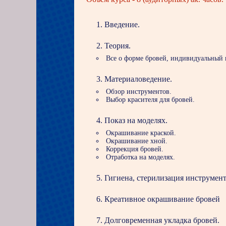
Введение.
Теория.
Все о форме бровей, индивидуальный
Материаловедение.
Обзор инструментов.
Выбор красителя для бровей.
Показ на моделях.
Окрашивание краской.
Окрашивание хной.
Коррекция бровей.
Отработка на моделях.
Гигиена, стерилизация инструмент
Креативное окрашивание бровей
Долговременная укладка бровей.