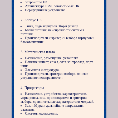
Устройство ПК.
Архитектура IBM -совместимых ПК.
Периферийные устройства.
Корпус ПК.
Типы, виды корпусов. Форм фактор.
Блоки питания, неисправности системы
питания.
Производители и критерии выбора корпусов и
блоков питания.
Материнская плата.
Назначение, размещение, установка.
Понятие чипсет, сокет, слот, контроллер, порт,
шина.
Элементы и структура.
Производители, критерии выбора, поиск и
устранение неисправностей.
Процессоры
Назначение, устройство, характеристики,
маркировка, кэш, производители и критерии
выбора, сравнительные характеристики моделей.
Закон Мура и дальнейшие направления
развития.
Системы охлаждения.