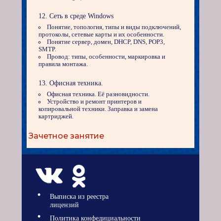
Сеть в среде Windows
Понятие, топология, типы и виды подключений,
протоколы, сетевые карты и их особенности.
Понятие сервер, домен, DHCP, DNS, POP3,
SMTP.
Провод: типы, особенности, маркировка и
правила монтажа.
Офисная техника.
Офисная техника. Её разновидности.
Устройство и ремонт принтеров и
копировальной техники. Заправка и замена
картриджей.
Зачетное занятие
Выписка из реестра
лицензий
Политика конфедициальности